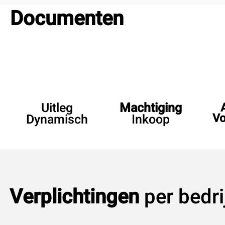
Documenten
Uitleg
Machtiging
Vo
Dynamisch
Inkoop
Verplichtingen
per bedri