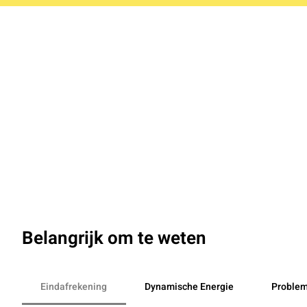
Belangrijk om te weten
Eindafrekening
Dynamische Energie
Proble