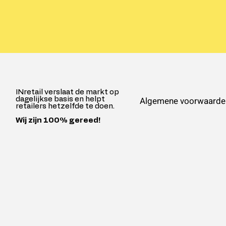
INretail verslaat de markt op
Algemene voorwaarde
dagelijkse basis en helpt
retailers hetzelfde te doen.
Wij zijn 100% gereed!