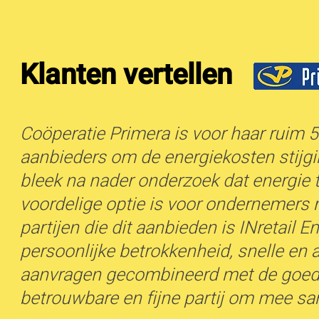
Klanten vertellen
Coöperatie Primera is voor haar ruim 
aanbieders om de energiekosten stijg
bleek na nader onderzoek dat energie
voordelige optie is voor ondernemers m
partijen die dit aanbieden is INretail 
persoonlijke betrokkenheid, snelle en
aanvragen gecombineerd met de goede
betrouwbare en fijne partij om mee s